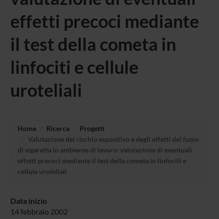
effetti precoci mediante
il test della cometa in
linfociti e cellule
uroteliali
Home
Ricerca
Progetti
Valutazione del rischio espositivo e degli effetti del fumo
di sigaretta in ambiente di lavoro: valutazione di eventuali
effetti precoci mediante il test della cometa in linfociti e
cellule uroteliali
Data inizio
14 febbraio 2002