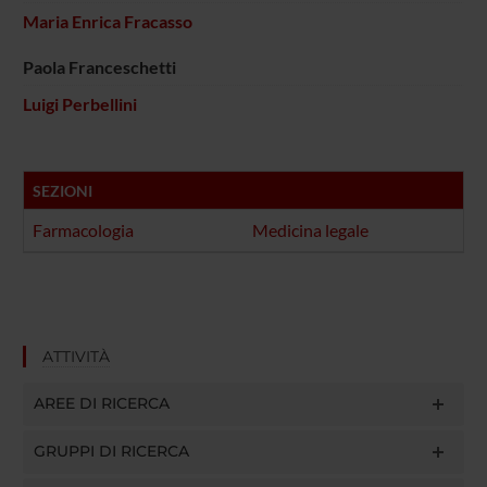
Maria Enrica Fracasso
Paola Franceschetti
Luigi Perbellini
SEZIONI
Farmacologia
Medicina legale
ATTIVITÀ
AREE DI RICERCA
GRUPPI DI RICERCA