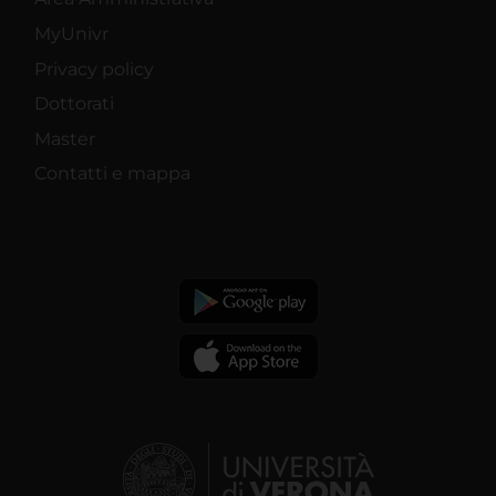
MyUnivr
Privacy policy
Dottorati
Master
Contatti e mappa