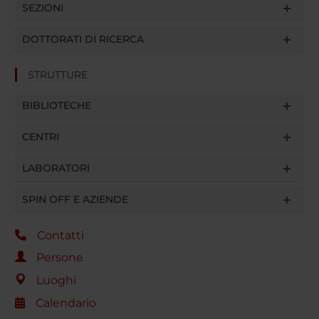
SEZIONI
DOTTORATI DI RICERCA
STRUTTURE
BIBLIOTECHE
CENTRI
LABORATORI
SPIN OFF E AZIENDE
Contatti
Persone
Luoghi
Calendario