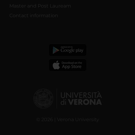
Master and Post Lauream
Contact information
© 2026 | Verona University