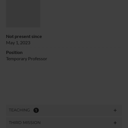
Not present since
May 1, 2023
Position
Temporary Professor
TEACHING
1
THIRD MISSION