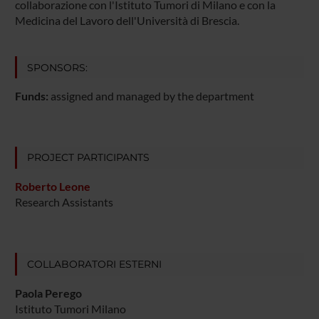
collaborazione con l'Istituto Tumori di Milano e con la
Medicina del Lavoro dell'Università di Brescia.
SPONSORS:
Funds:
assigned and managed by the department
PROJECT PARTICIPANTS
Roberto Leone
Research Assistants
COLLABORATORI ESTERNI
Paola Perego
Istituto Tumori Milano