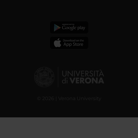
© 2026 | Verona University