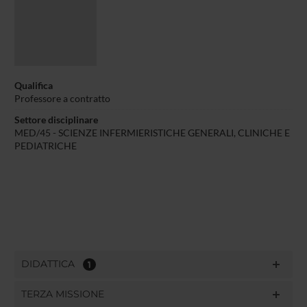
Qualifica
Professore a contratto
Settore disciplinare
MED/45 - SCIENZE INFERMIERISTICHE GENERALI, CLINICHE E
PEDIATRICHE
DIDATTICA
1
TERZA MISSIONE