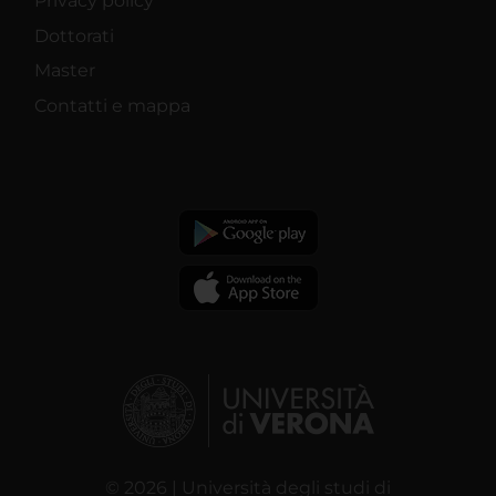
Privacy policy
Dottorati
Master
Contatti e mappa
© 2026 | Università degli studi di