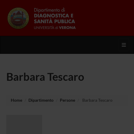
Toggl
Barbara Tescaro
Home
Dipartimento
Persone
Barbara Tescaro