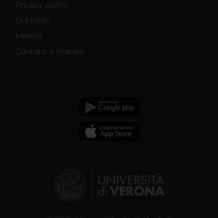
Privacy policy
Dottorati
Master
Contatti e mappa