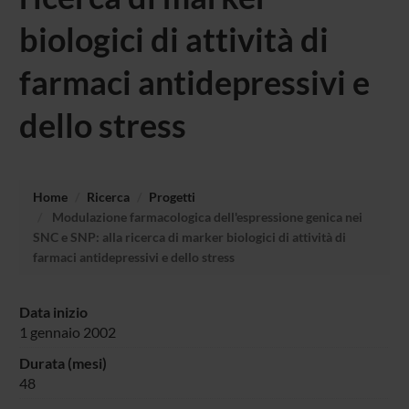
biologici di attività di
farmaci antidepressivi e
dello stress
Home
Ricerca
Progetti
Modulazione farmacologica dell'espressione genica nei
SNC e SNP: alla ricerca di marker biologici di attività di
farmaci antidepressivi e dello stress
Data inizio
1 gennaio 2002
Durata (mesi)
48