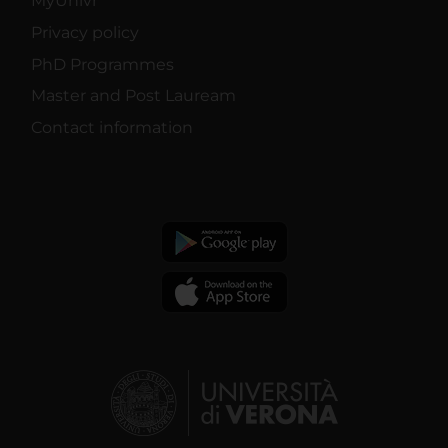
MyUnivr
Privacy policy
PhD Programmes
Master and Post Lauream
Contact information