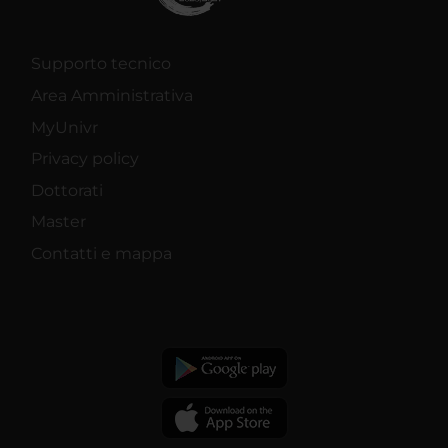
Supporto tecnico
Area Amministrativa
MyUnivr
Privacy policy
Dottorati
Master
Contatti e mappa