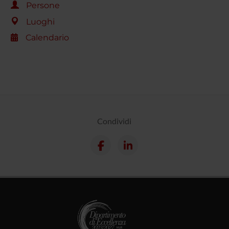
Persone
Luoghi
Calendario
Condividi