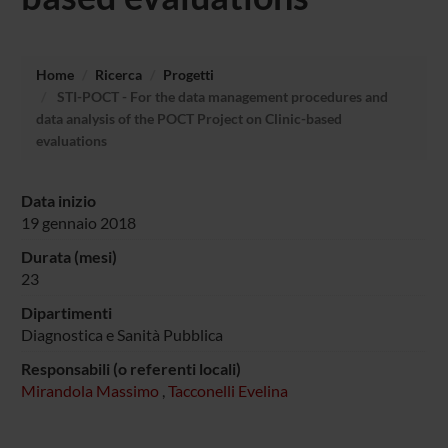
Home
Ricerca
Progetti
STI-POCT - For the data management procedures and
data analysis of the POCT Project on Clinic-based
evaluations
Data inizio
19 gennaio 2018
Durata (mesi)
23
Dipartimenti
Diagnostica e Sanità Pubblica
Responsabili (o referenti locali)
Mirandola Massimo
,
Tacconelli Evelina