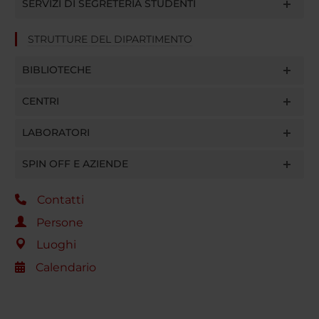
SERVIZI DI SEGRETERIA STUDENTI
STRUTTURE DEL DIPARTIMENTO
BIBLIOTECHE
CENTRI
LABORATORI
SPIN OFF E AZIENDE
Contatti
Persone
Luoghi
Calendario