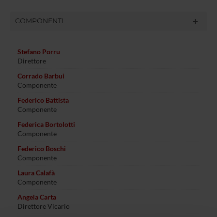
COMPONENTI
Stefano Porru
Direttore
Corrado Barbui
Componente
Federico Battista
Componente
Federica Bortolotti
Componente
Federico Boschi
Componente
Laura Calafà
Componente
Angela Carta
Direttore Vicario