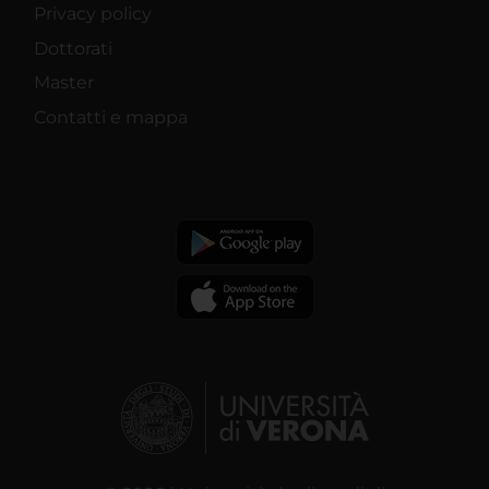
Privacy policy
Dottorati
Master
Contatti e mappa