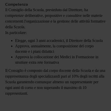
Competenza
Il Consiglio della Scuola, presieduto dal Direttore, ha
competenze deliberative, propositive e consultive nelle materie
concernenti l'organizzazione e la gestione delle attività formative
della Scuola.
In particolare:
Elegge, ogni 3 anni accademici, il Direttore della Scuola
Approva, annualmente, la composizione del corpo
docente e i piani didattici
Approva la collocazione dei Medici in Formazione in
strutture extra rete formativa
Il Consiglio è composto dal corpo docente della Scuola e da una
rappresentanza degli specializzandi pari al 10% degli iscritti alla
Scuola garantendo comunque almeno un rappresentante per
ogni anni di corso e non superando il massimo di 10
rappresentanti
.