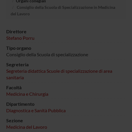
Organi collegiali
Consiglio della Scuola di Specializzazione in Medicina
del Lavoro
Direttore
Stefano Porru
Tipo organo
Consiglio della Scuola di specializzazione
Segreteria
Segreteria didattica Scuole di specializzazione di area
sanitaria
Facoltà
Medicina e Chirurgia
Dipartimento
Diagnostica e Sanità Pubblica
Sezione
Medicina del Lavoro