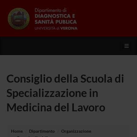
Toggl
Consiglio della Scuola di
Specializzazione in
Medicina del Lavoro
Home
Dipartimento
Organizzazione