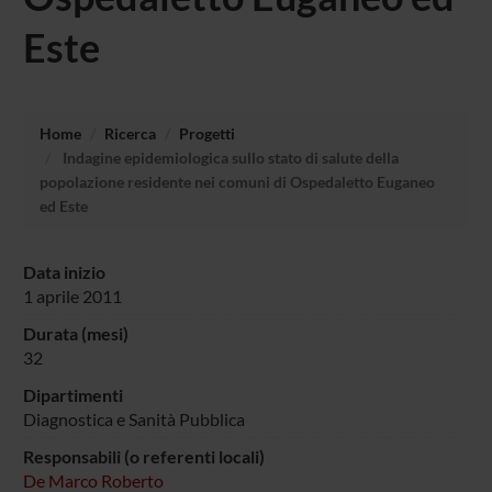
Este
Home
Ricerca
Progetti
Indagine epidemiologica sullo stato di salute della
popolazione residente nei comuni di Ospedaletto Euganeo
ed Este
Data inizio
1 aprile 2011
Durata (mesi)
32
Dipartimenti
Diagnostica e Sanità Pubblica
Responsabili (o referenti locali)
De Marco Roberto