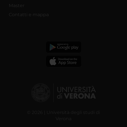
Master
Contatti e mappa
© 2026 | Università degli studi di
Verona