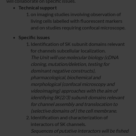
will collaborate on specific issues.
Technical support
on imaging studies involving observation of
living cells labelled with fluorescent markers
and on studies requiring confocal microscope.
Specific issues
Identification of SK subunit domains relevant
for channels subcellular localization.
The Unit will use molecular biology (cDNA
cloning, mutation/deletion, testing for
dominant negative constructs),
pharmacological, biochemical and
morphological (confocal microscopy and
videoimaging) approaches with the aim of
identifying SK(2/3) subunit domains relevant
for channel assembly and translocation to
(selective domains of ) the cell membrane.
Identification and characterization of
interactors of SK channels.
Sequences of putative interactors will be fished