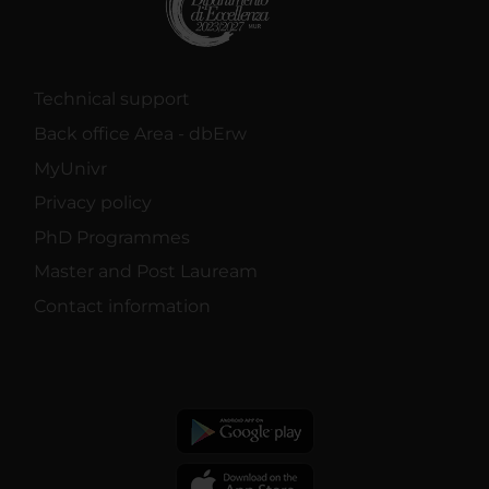
Technical support
Back office Area - dbErw
MyUnivr
Privacy policy
PhD Programmes
Master and Post Lauream
Contact information