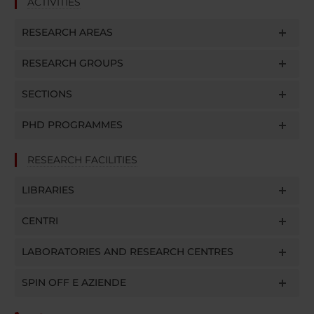
ACTIVITIES
RESEARCH AREAS
RESEARCH GROUPS
SECTIONS
PHD PROGRAMMES
RESEARCH FACILITIES
LIBRARIES
CENTRI
LABORATORIES AND RESEARCH CENTRES
SPIN OFF E AZIENDE