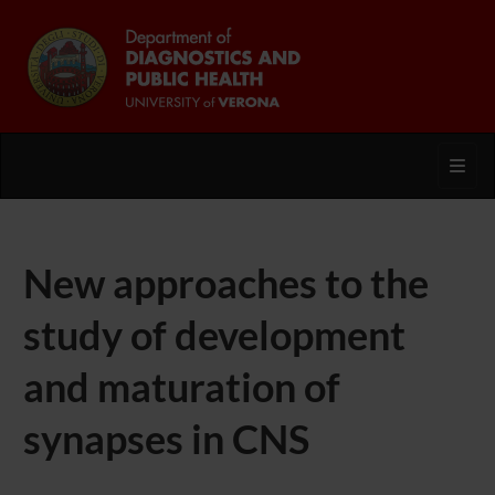
Toggl
New approaches to the
study of development
and maturation of
synapses in CNS