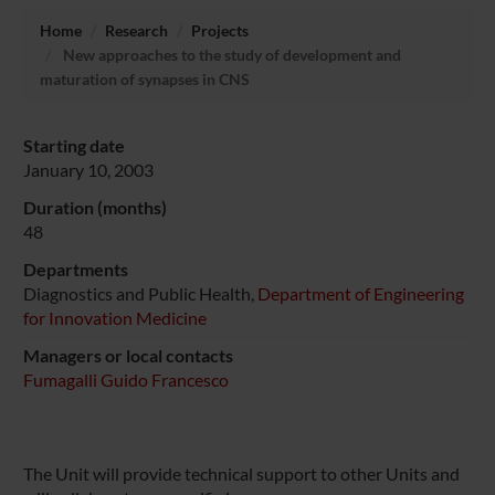
Home
Research
Projects
New approaches to the study of development and
maturation of synapses in CNS
Starting date
January 10, 2003
Duration (months)
48
Departments
Diagnostics and Public Health,
Department of Engineering
for Innovation Medicine
Managers or local contacts
Fumagalli Guido Francesco
The Unit will provide technical support to other Units and