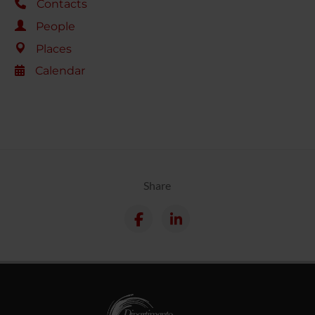
Contacts
People
Places
Calendar
Share