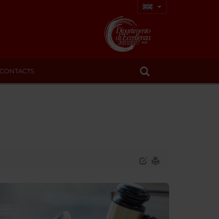
CONTACTS