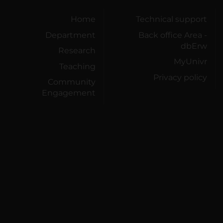
Home
Technical support
Department
Back office Area -
dbErw
Research
MyUnivr
Teaching
Privacy policy
Community
Engagement