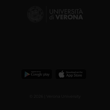
© 2026 | Verona University