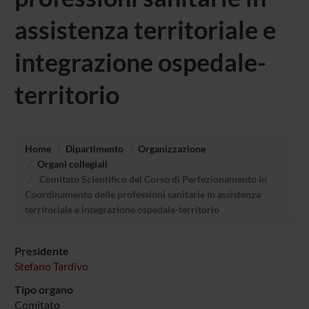
assistenza territoriale e
integrazione ospedale-
territorio
Home
Dipartimento
Organizzazione
Organi collegiali
Comitato Scientifico del Corso di Perfezionamento in
Coordinamento delle professioni sanitarie in assistenza
territoriale e integrazione ospedale-territorio
Presidente
Stefano Tardivo
Tipo organo
Comitato