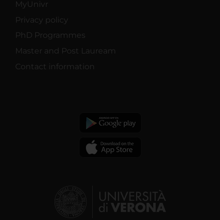
MyUnivr
Privacy policy
PhD Programmes
Master and Post Lauream
Contact information