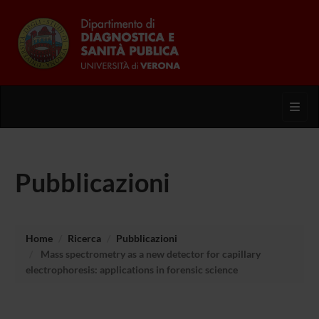
Toggl
Pubblicazioni
Home
Ricerca
Pubblicazioni
Mass spectrometry as a new detector for capillary
electrophoresis: applications in forensic science