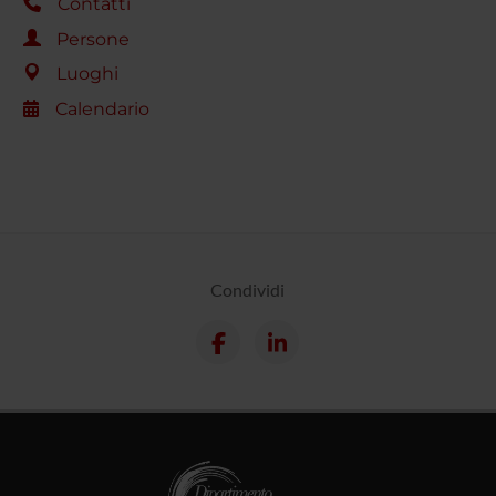
Contatti
Persone
Luoghi
Calendario
Condividi