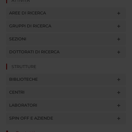
ATTIVITÀ
AREE DI RICERCA
GRUPPI DI RICERCA
SEZIONI
DOTTORATI DI RICERCA
STRUTTURE
BIBLIOTECHE
CENTRI
LABORATORI
SPIN OFF E AZIENDE