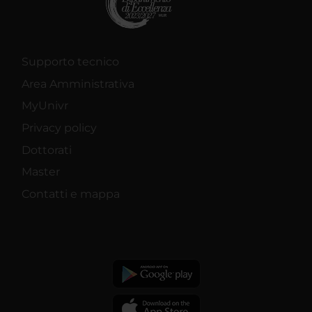
Supporto tecnico
Area Amministrativa
MyUnivr
Privacy policy
Dottorati
Master
Contatti e mappa