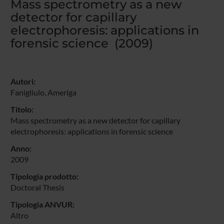
Mass spectrometry as a new
detector for capillary
electrophoresis: applications in
forensic science (2009)
Autori:
Fanigliulo, Ameriga
Titolo:
Mass spectrometry as a new detector for capillary
electrophoresis: applications in forensic science
Anno:
2009
Tipologia prodotto:
Doctoral Thesis
Tipologia ANVUR:
Altro