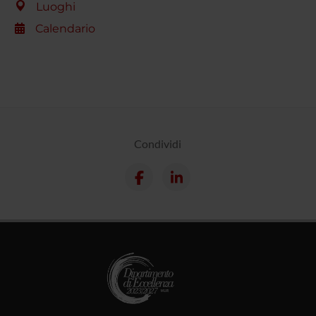
Luoghi
Calendario
Condividi