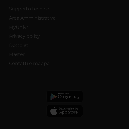
Supporto tecnico
Area Amministrativa
MyUnivr
Privacy policy
Dottorati
Master
Contatti e mappa