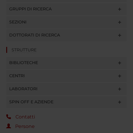
GRUPPI DI RICERCA
SEZIONI
DOTTORATI DI RICERCA
STRUTTURE
BIBLIOTECHE
CENTRI
LABORATORI
SPIN OFF E AZIENDE
Contatti
Persone