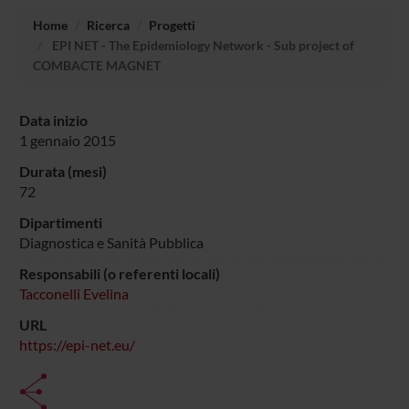
Home
Ricerca
Progetti
EPI NET - The Epidemiology Network - Sub project of
COMBACTE MAGNET
Data inizio
1 gennaio 2015
Durata (mesi)
72
Dipartimenti
Diagnostica e Sanità Pubblica
Responsabili (o referenti locali)
Tacconelli Evelina
URL
https://epi-net.eu/