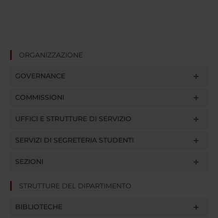
ORGANIZZAZIONE
GOVERNANCE
COMMISSIONI
UFFICI E STRUTTURE DI SERVIZIO
SERVIZI DI SEGRETERIA STUDENTI
SEZIONI
STRUTTURE DEL DIPARTIMENTO
BIBLIOTECHE