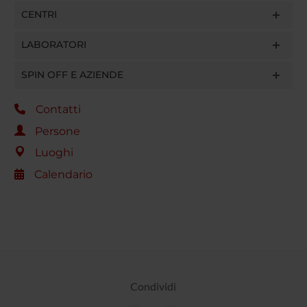
CENTRI
LABORATORI
SPIN OFF E AZIENDE
Contatti
Persone
Luoghi
Calendario
Condividi