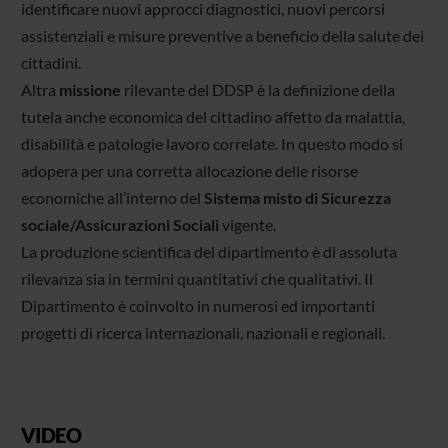
identificare nuovi approcci diagnostici, nuovi percorsi
assistenziali e misure preventive a beneficio della salute dei
cittadini.
Altra
missione
rilevante del DDSP è la definizione della
tutela anche economica del cittadino affetto da malattia,
disabilità e patologie lavoro correlate. In questo modo si
adopera per una corretta allocazione delle risorse
economiche all’interno del
Sistema misto di Sicurezza
sociale/Assicurazioni Sociali
vigente.
La produzione scientifica del dipartimento è di assoluta
rilevanza sia in termini quantitativi che qualitativi. Il
Dipartimento è coinvolto in numerosi ed importanti
progetti di ricerca internazionali, nazionali e regionali.
VIDEO