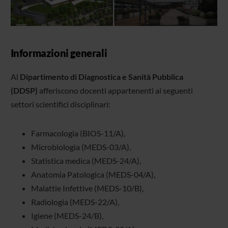
Informazioni generali
Al
Dipartimento di Diagnostica e Sanità Pubblica
(DDSP)
afferiscono docenti appartenenti ai seguenti
settori scientifici disciplinari:
Farmacologia (BIOS-11/A),
Microbiologia (MEDS-03/A),
Statistica medica (MEDS-24/A),
Anatomia Patologica (MEDS-04/A),
Malattie Infettive (MEDS-10/B),
Radiologia (MEDS-22/A),
Igiene (MEDS-24/B),