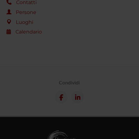
Contatti
Persone
Luoghi
Calendario
Condividi