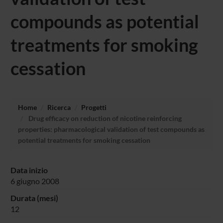
compounds as potential
treatments for smoking
cessation
Home
Ricerca
Progetti
Drug efficacy on reduction of nicotine reinforcing
properties: pharmacological validation of test compounds as
potential treatments for smoking cessation
Data inizio
6 giugno 2008
Durata (mesi)
12