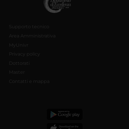
Supporto tecnico
Area Amministrativa
MyUnivr
Privacy policy
Dottorati
Master
Contatti e mappa