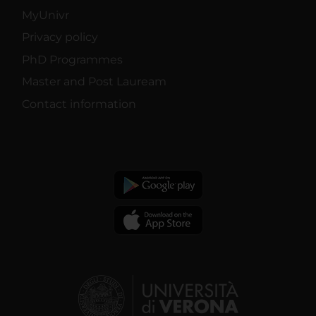
MyUnivr
Privacy policy
PhD Programmes
Master and Post Lauream
Contact information