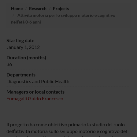
Home
Research
Projects
Attività motoria per lo sviluppo motorio e cognitivo
nell’età 0-6 anni
Starting date
January 1, 2012
Duration (months)
36
Departments
Diagnostics and Public Health
Managers or local contacts
Fumagalli Guido Francesco
Il progetto ha come obiettivo primario la studio del ruolo
dell’attività motoria sullo sviluppo motorio e cognitivo del