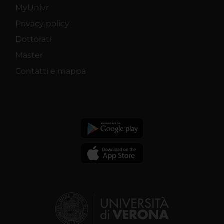
MyUnivr
Privacy policy
Dottorati
Master
Contatti e mappa