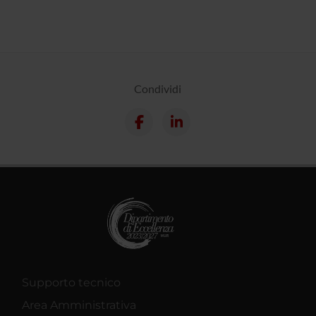
Condividi
Supporto tecnico
Area Amministrativa