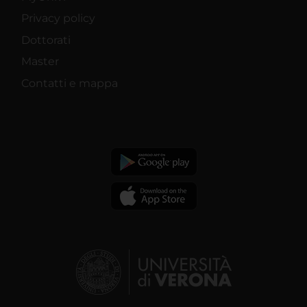
Privacy policy
Dottorati
Master
Contatti e mappa