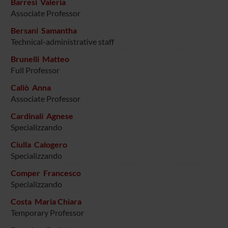
Barresi Valeria
Associate Professor
Bersani Samantha
Technical-administrative staff
Brunelli Matteo
Full Professor
Caliò Anna
Associate Professor
Cardinali Agnese
Specializzando
Ciulla Calogero
Specializzando
Comper Francesco
Specializzando
Costa Maria Chiara
Temporary Professor