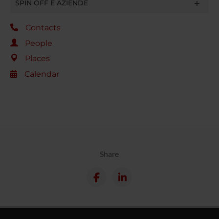
SPIN OFF E AZIENDE
Contacts
People
Places
Calendar
Share