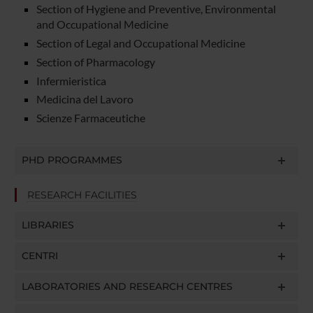
Section of Hygiene and Preventive, Environmental
and Occupational Medicine
Section of Legal and Occupational Medicine
Section of Pharmacology
Infermieristica
Medicina del Lavoro
Scienze Farmaceutiche
PHD PROGRAMMES
RESEARCH FACILITIES
LIBRARIES
CENTRI
LABORATORIES AND RESEARCH CENTRES