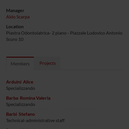
Manager
Aldo Scarpa
Location
Piastra Odontoiatrica- 2 piano - Piazzale Ludovico Antonio
Scuro 10
Projects
Members
Arduini Alice
Specializzando
Barba Romina Valeria
Specializzando
Barbi Stefano
Technical-administrative staff