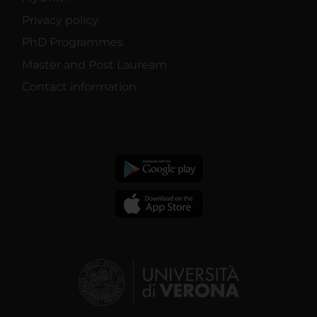
Privacy policy
PhD Programmes
Master and Post Lauream
Contact information