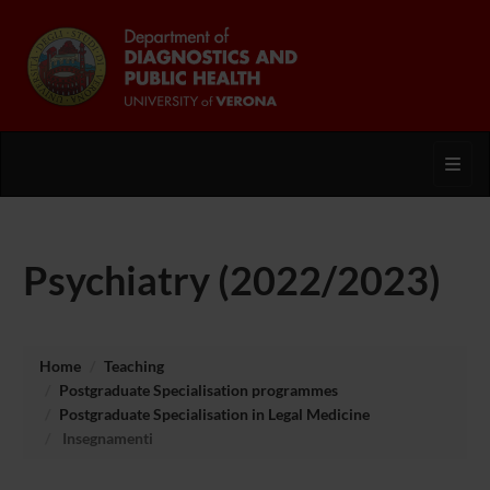
Toggl
Psychiatry (2022/2023)
Home
Teaching
Postgraduate Specialisation programmes
Postgraduate Specialisation in Legal Medicine
Insegnamenti