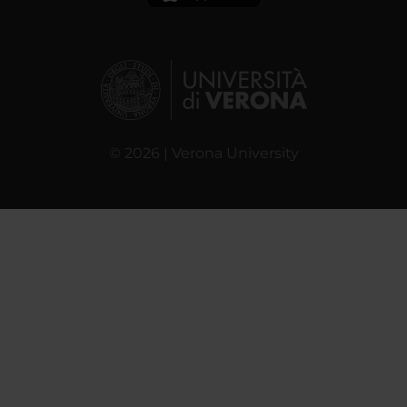
© 2026 | Verona University