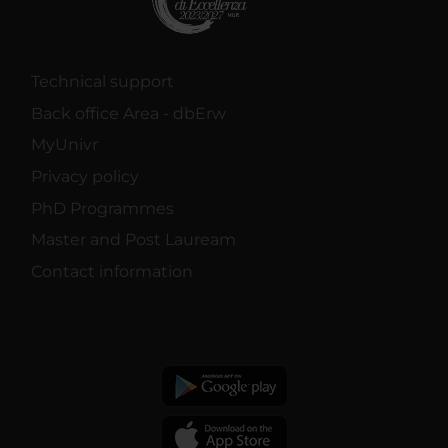
Technical support
Back office Area - dbErw
MyUnivr
Privacy policy
PhD Programmes
Master and Post Lauream
Contact information