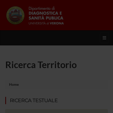
Toggl
Ricerca Territorio
Home
RICERCA TESTUALE