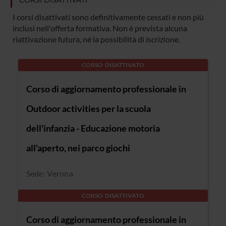
I corsi disattivati sono definitivamente cessati e non più
inclusi nell'offerta formativa. Non è prevista alcuna
riattivazione futura, né la possibilità di iscrizione.
CORSO DISATTIVATO
Corso di aggiornamento professionale in
Outdoor activities per la scuola
dell'infanzia - Educazione motoria
all'aperto, nei parco giochi
Sede: Verona
CORSO DISATTIVATO
Corso di aggiornamento professionale in