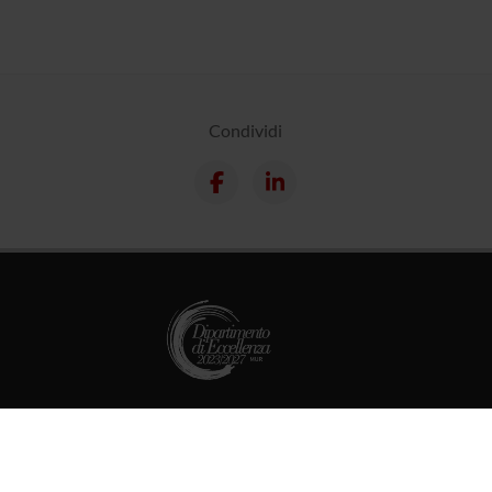
Condividi
Supporto tecnico
Area Amministrativa