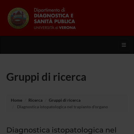
Toggl
Gruppi di ricerca
Home
Ricerca
Gruppi di ricerca
Diagnostica istopatologica nel trapianto d'organo
Diagnostica istopatologica nel