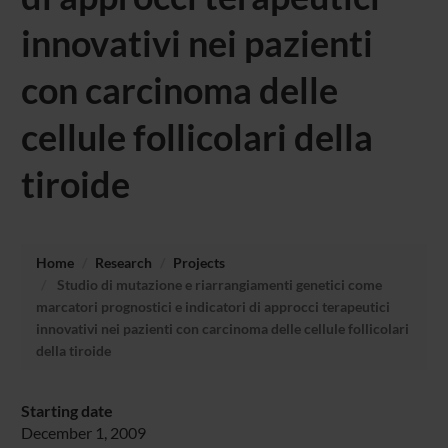
innovativi nei pazienti
con carcinoma delle
cellule follicolari della
tiroide
Home
Research
Projects
Studio di mutazione e riarrangiamenti genetici come
marcatori prognostici e indicatori di approcci terapeutici
innovativi nei pazienti con carcinoma delle cellule follicolari
della tiroide
Starting date
December 1, 2009