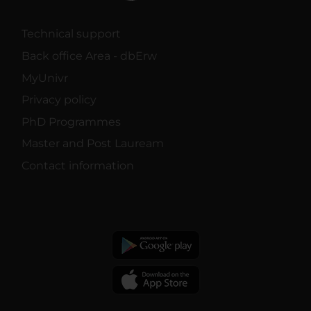
Technical support
Back office Area - dbErw
MyUnivr
Privacy policy
PhD Programmes
Master and Post Lauream
Contact information