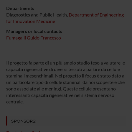
Departments
Diagnostics and Public Health,
Department of Engineering
for Innovation Medicine
Managers or local contacts
Fumagalli Guido Francesco
Il progetto fa parte di un più ampio studio teso a valutare le
capacità rigenerative di diversi tessuti a partire da cellule
staminali mesenchimali. Nel progetto il focus è stato dato a
un particolare tipo di cellule staminali da noi scoperte e che
sono associate alle meningi. Queste cellule presentano
interessanti capacità rigenerative nel sistema nervoso
centrale.
SPONSORS: