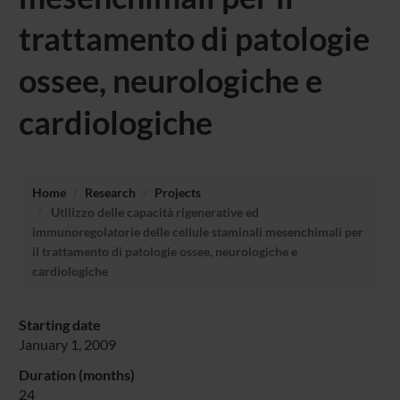
trattamento di patologie
ossee, neurologiche e
cardiologiche
Home
Research
Projects
Utilizzo delle capacità rigenerative ed
immunoregolatorie delle cellule staminali mesenchimali per
il trattamento di patologie ossee, neurologiche e
cardiologiche
Starting date
January 1, 2009
Duration (months)
24