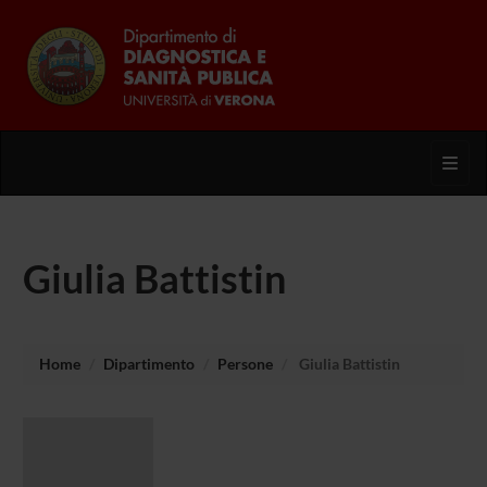
Toggl
Giulia Battistin
Home
Dipartimento
Persone
Giulia Battistin