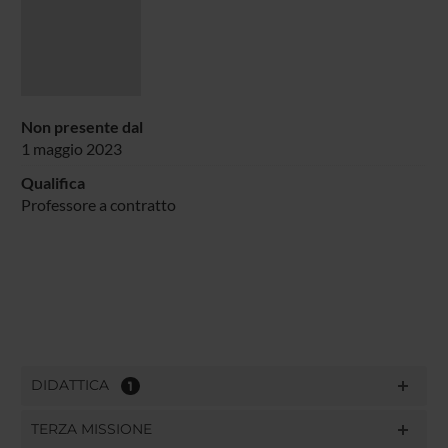
Non presente dal
1 maggio 2023
Qualifica
Professore a contratto
DIDATTICA
1
TERZA MISSIONE