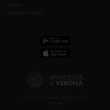
Master
Contatti e mappa
© 2026 | Università degli studi di
Verona