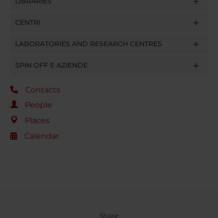
LIBRARIES
CENTRI
LABORATORIES AND RESEARCH CENTRES
SPIN OFF E AZIENDE
Contacts
People
Places
Calendar
Share