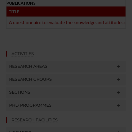
PUBLICATIONS
TITLE
A questionnaire to evaluate the knowledge and attitudes of h
ACTIVITIES
RESEARCH AREAS
RESEARCH GROUPS
SECTIONS
PHD PROGRAMMES
RESEARCH FACILITIES