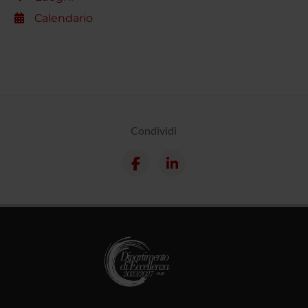
Calendario
Condividi