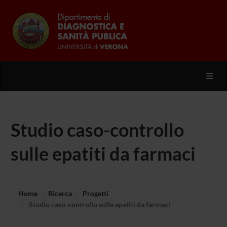
Toggl
Studio caso-controllo
sulle epatiti da farmaci
Home
Ricerca
Progetti
Studio caso-controllo sulle epatiti da farmaci