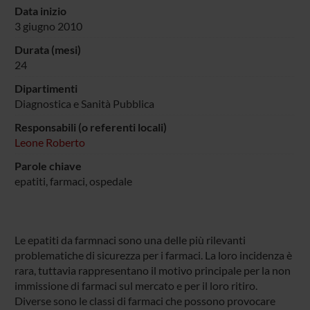
Data inizio
3 giugno 2010
Durata (mesi)
24
Dipartimenti
Diagnostica e Sanità Pubblica
Responsabili (o referenti locali)
Leone Roberto
Parole chiave
epatiti, farmaci, ospedale
Le epatiti da farmnaci sono una delle più rilevanti
problematiche di sicurezza per i farmaci. La loro incidenza è
rara, tuttavia rappresentano il motivo principale per la non
immissione di farmaci sul mercato e per il loro ritiro.
Diverse sono le classi di farmaci che possono provocare