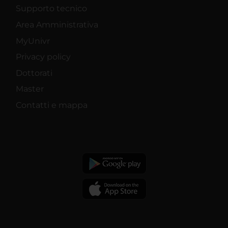
Supporto tecnico
Area Amministrativa
MyUnivr
Privacy policy
Dottorati
Master
Contatti e mappa