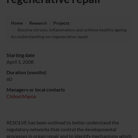
Home
Research
Projects
Resolve chronic inflammation and achieve healthy ageing
by understanding no-regenerative repair
Starting date
April 1, 2008
Duration (months)
60
Managers or local contacts
Chilosi Marco
RESOLVE has been outlined to better understand the
regulatory networks that control the developmental
processes in organ repair and to identify mechanisms which