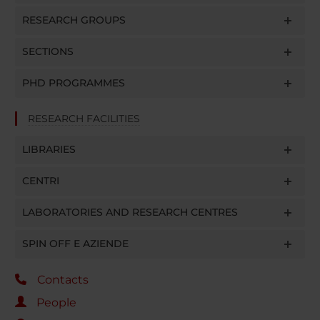
RESEARCH GROUPS
SECTIONS
PHD PROGRAMMES
RESEARCH FACILITIES
LIBRARIES
CENTRI
LABORATORIES AND RESEARCH CENTRES
SPIN OFF E AZIENDE
Contacts
People