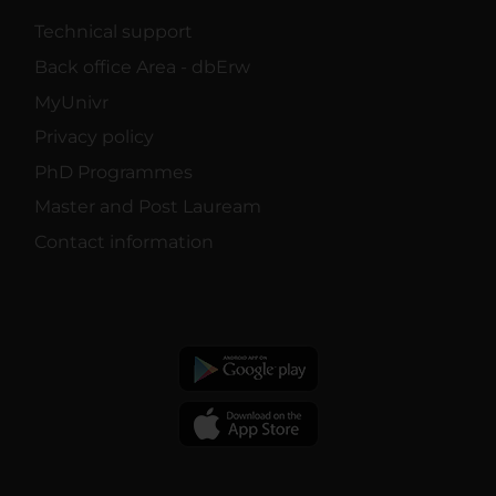
Technical support
Back office Area - dbErw
MyUnivr
Privacy policy
PhD Programmes
Master and Post Lauream
Contact information