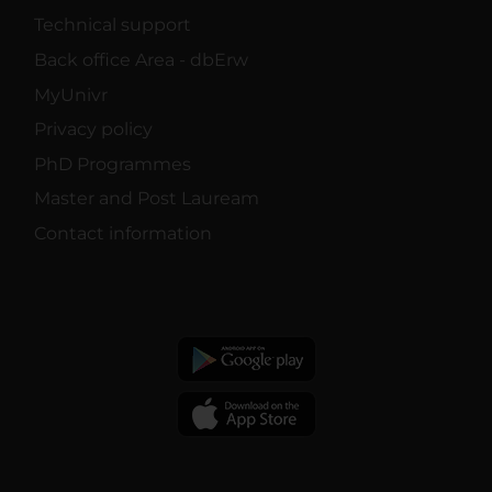
Technical support
Back office Area - dbErw
MyUnivr
Privacy policy
PhD Programmes
Master and Post Lauream
Contact information