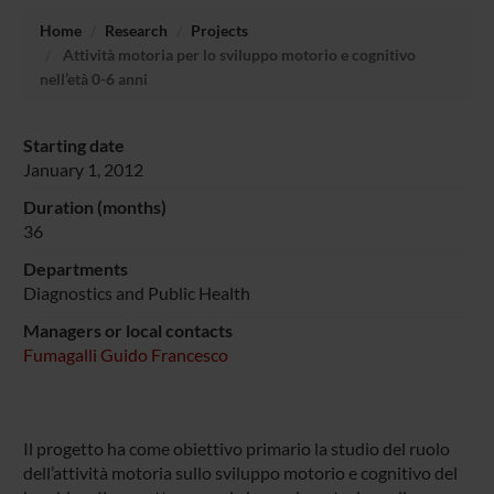
Home
Research
Projects
Attività motoria per lo sviluppo motorio e cognitivo
nell’età 0-6 anni
Starting date
January 1, 2012
Duration (months)
36
Departments
Diagnostics and Public Health
Managers or local contacts
Fumagalli Guido Francesco
Il progetto ha come obiettivo primario la studio del ruolo
dell’attività motoria sullo sviluppo motorio e cognitivo del