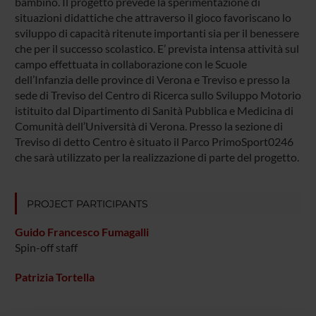
bambino. Il progetto prevede la sperimentazione di
situazioni didattiche che attraverso il gioco favoriscano lo
sviluppo di capacità ritenute importanti sia per il benessere
che per il successo scolastico. E’ prevista intensa attività sul
campo effettuata in collaborazione con le Scuole
dell’Infanzia delle province di Verona e Treviso e presso la
sede di Treviso del Centro di Ricerca sullo Sviluppo Motorio
istituito dal Dipartimento di Sanità Pubblica e Medicina di
Comunità dell’Università di Verona. Presso la sezione di
Treviso di detto Centro è situato il Parco PrimoSport0246
che sarà utilizzato per la realizzazione di parte del progetto.
PROJECT PARTICIPANTS
Guido Francesco Fumagalli
Spin-off staff
Patrizia Tortella