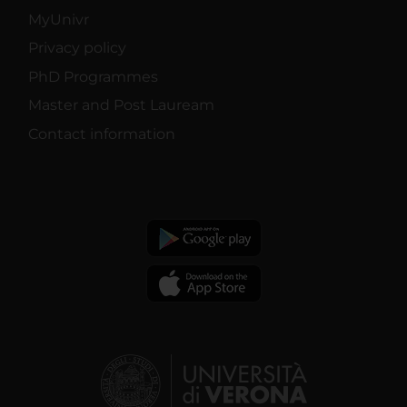
MyUnivr
Privacy policy
PhD Programmes
Master and Post Lauream
Contact information