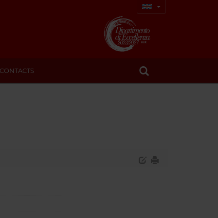
CONTACTS