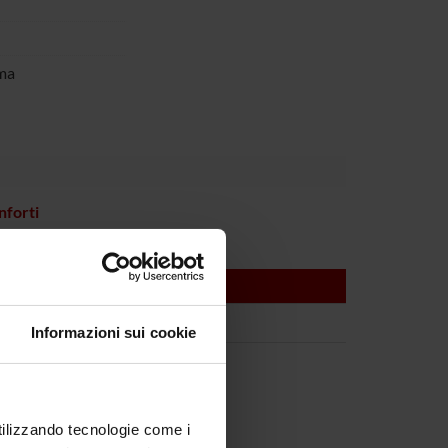
ma
nforti
Informazioni sui cookie
utilizzando tecnologie come i