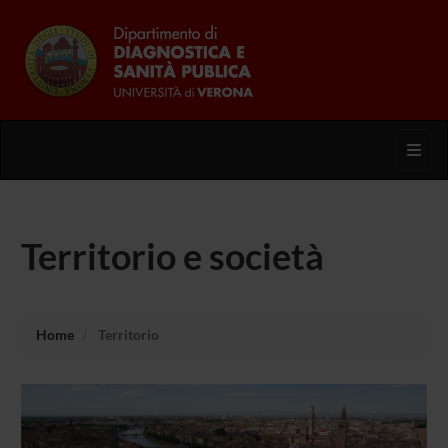
Toggl
Territorio e società
Home
Territorio