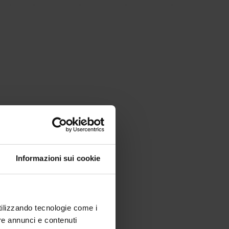
Informazioni sui cookie
utilizzando tecnologie come i
re annunci e contenuti