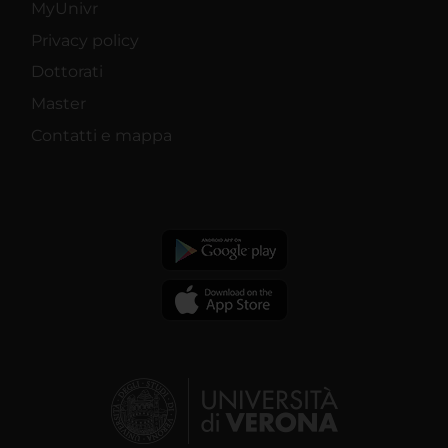
MyUnivr
Privacy policy
Dottorati
Master
Contatti e mappa