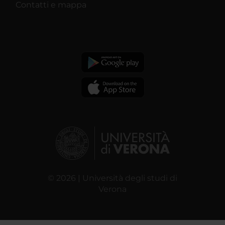
Contatti e mappa
© 2026 | Università degli studi di
Verona