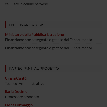
cellulare in cellule nervose.
ENTI FINANZIATORI:
Ministero della Pubblica Istruzione
Finanziamento:
assegnato e gestito dal Dipartimento
Finanziamento:
assegnato e gestito dal Dipartimento
PARTECIPANTI AL PROGETTO
Cinzia Cantù
Tecnico-Amministrativo
Ilaria Decimo
Professore associato
Elena Formaggio