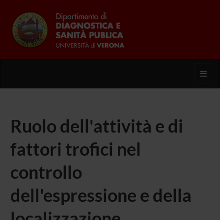
Toggl
Ruolo dell'attività e di
fattori trofici nel
controllo
dell'espressione e della
localizzazione