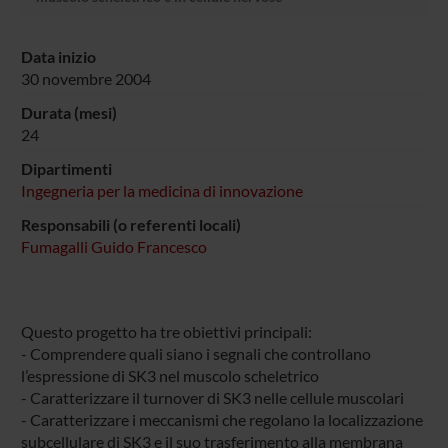
Data inizio
30 novembre 2004
Durata (mesi)
24
Dipartimenti
Ingegneria per la medicina di innovazione
Responsabili (o referenti locali)
Fumagalli Guido Francesco
Questo progetto ha tre obiettivi principali:
- Comprendere quali siano i segnali che controllano
l’espressione di SK3 nel muscolo scheletrico
- Caratterizzare il turnover di SK3 nelle cellule muscolari
- Caratterizzare i meccanismi che regolano la localizzazione
subcellulare di SK3 e il suo trasferimento alla membrana