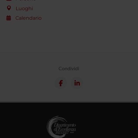
Luoghi
Calendario
Condividi