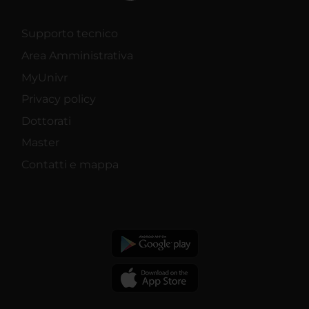
Supporto tecnico
Area Amministrativa
MyUnivr
Privacy policy
Dottorati
Master
Contatti e mappa