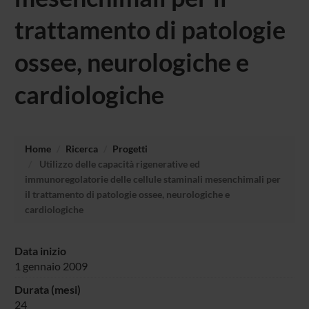
trattamento di patologie
ossee, neurologiche e
cardiologiche
Home
Ricerca
Progetti
Utilizzo delle capacità rigenerative ed
immunoregolatorie delle cellule staminali mesenchimali per
il trattamento di patologie ossee, neurologiche e
cardiologiche
Data inizio
1 gennaio 2009
Durata (mesi)
24