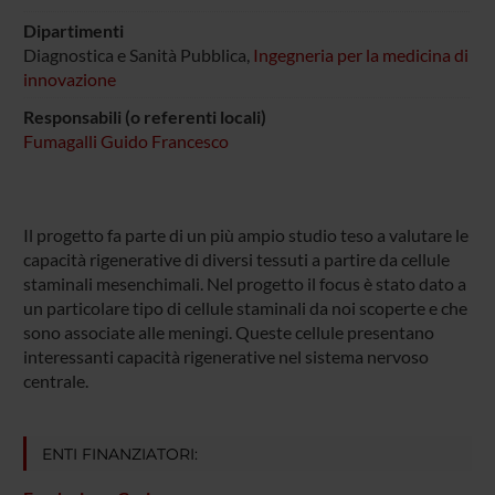
Dipartimenti
Diagnostica e Sanità Pubblica,
Ingegneria per la medicina di
innovazione
Responsabili (o referenti locali)
Fumagalli Guido Francesco
Il progetto fa parte di un più ampio studio teso a valutare le
capacità rigenerative di diversi tessuti a partire da cellule
staminali mesenchimali. Nel progetto il focus è stato dato a
un particolare tipo di cellule staminali da noi scoperte e che
sono associate alle meningi. Queste cellule presentano
interessanti capacità rigenerative nel sistema nervoso
centrale.
ENTI FINANZIATORI: