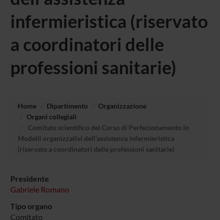
infermieristica (riservato
a coordinatori delle
professioni sanitarie)
Home
Dipartimento
Organizzazione
Organi collegiali
Comitato scientifico del Corso di Perfezionamento in
Modelli organizzativi dell'assistenza infermieristica
(riservato a coordinatori delle professioni sanitarie)
Presidente
Gabriele Romano
Tipo organo
Comitato