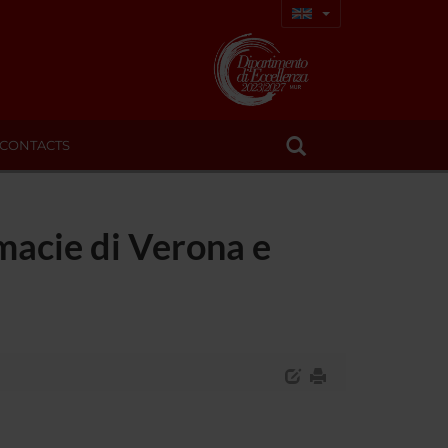
CONTACTS
rmacie di Verona e