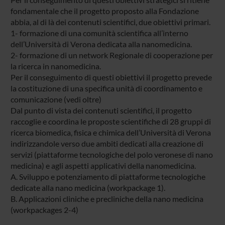
fondamentale che il progetto proposto alla Fondazione
abbia, al di là dei contenuti scientifici, due obiettivi primari.
1- formazione di una comunità scientifica all’interno
dell’Università di Verona dedicata alla nanomedicina.
2- formazione di un network Regionale di cooperazione per
la ricerca in nanomedicina.
Per il conseguimento di questi obiettivi il progetto prevede
la costituzione di una specifica unità di coordinamento e
comunicazione (vedi oltre)
Dal punto di vista dei contenuti scientifici, il progetto
raccoglie e coordina le proposte scientifiche di 28 gruppi di
ricerca biomedica, fisica e chimica dell’Università di Verona
indirizzandole verso due ambiti dedicati alla creazione di
servizi (piattaforme tecnologiche del polo veronese di nano
medicina) e agli aspetti applicativi della nanomedicina.
A. Sviluppo e potenziamento di piattaforme tecnologiche
dedicate alla nano medicina (workpackage 1).
B. Applicazioni cliniche e precliniche della nano medicina
(workpackages 2-4)