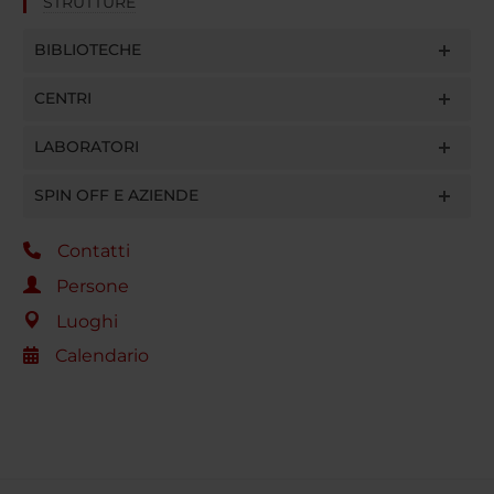
STRUTTURE
BIBLIOTECHE
CENTRI
LABORATORI
SPIN OFF E AZIENDE
Contatti
Persone
Luoghi
Calendario