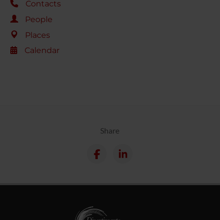
Contacts
People
Places
Calendar
Share