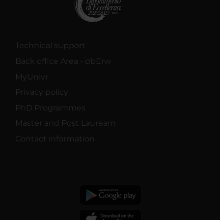
Technical support
Back office Area - dbErw
MyUnivr
Privacy policy
PhD Programmes
Master and Post Lauream
Contact information