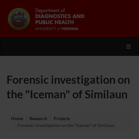
Toggl
Forensic investigation on
the "Iceman" of Similaun
Home
Research
Projects
Forensic investigation on the "Iceman" of Similaun