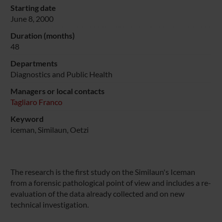
Starting date
June 8, 2000
Duration (months)
48
Departments
Diagnostics and Public Health
Managers or local contacts
Tagliaro Franco
Keyword
iceman, Similaun, Oetzi
The research is the first study on the Similaun's Iceman
from a forensic pathological point of view and includes a re-
evaluation of the data already collected and on new
technical investigation.