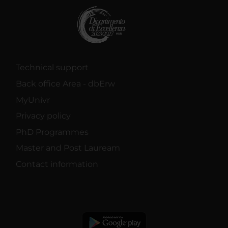
Technical support
Back office Area - dbErw
MyUnivr
Privacy policy
PhD Programmes
Master and Post Lauream
Contact information