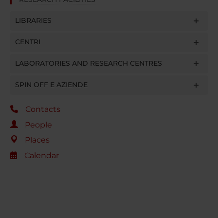
LIBRARIES
CENTRI
LABORATORIES AND RESEARCH CENTRES
SPIN OFF E AZIENDE
Contacts
People
Places
Calendar