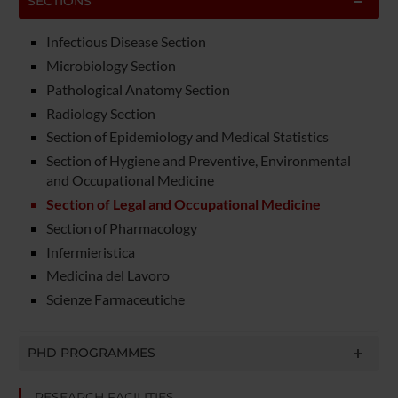
SECTIONS
Infectious Disease Section
Microbiology Section
Pathological Anatomy Section
Radiology Section
Section of Epidemiology and Medical Statistics
Section of Hygiene and Preventive, Environmental
and Occupational Medicine
Section of Legal and Occupational Medicine
Section of Pharmacology
Infermieristica
Medicina del Lavoro
Scienze Farmaceutiche
PHD PROGRAMMES
RESEARCH FACILITIES