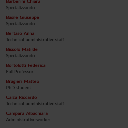
Barberini Chiara
Specializzando
Basile Giuseppe
Specializzando
Bertaso Anna
Technical-administrative staff
Bissolo Matilde
Specializzando
Bortolotti Federica
Full Professor
Bragieri Matteo
PhD student
Calza Riccardo
Technical-administrative staff
Campara Albachiara
Administrative worker