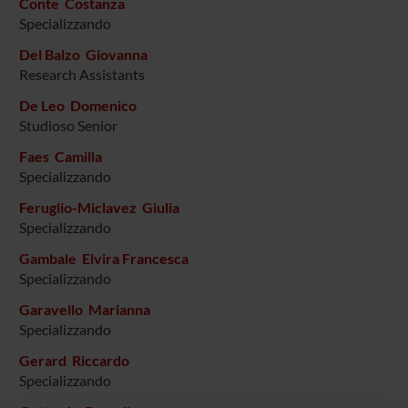
Conte Costanza
Specializzando
Del Balzo Giovanna
Research Assistants
De Leo Domenico
Studioso Senior
Faes Camilla
Specializzando
Feruglio-Miclavez Giulia
Specializzando
Gambale Elvira Francesca
Specializzando
Garavello Marianna
Specializzando
Gerard Riccardo
Specializzando