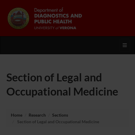
Toggl
Section of Legal and
Occupational Medicine
Home
Research
Sections
Section of Legal and Occupational Medicine