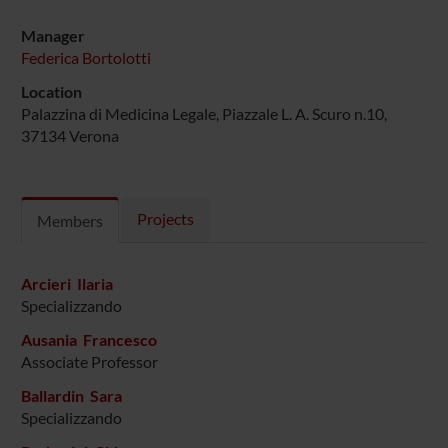
Manager
Federica Bortolotti
Location
Palazzina di Medicina Legale, Piazzale L. A. Scuro n.10,
37134 Verona
Projects
Members
Arcieri Ilaria
Specializzando
Ausania Francesco
Associate Professor
Ballardin Sara
Specializzando